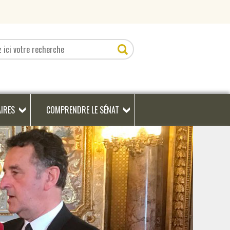
AIRES
COMPRENDRE LE SÉNAT