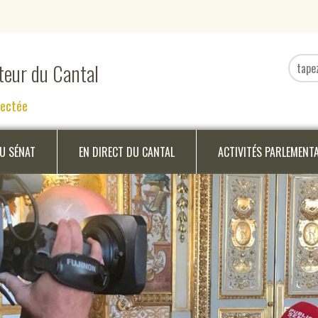
ateur du Cantal
nectée
DU SÉNAT
EN DIRECT DU CANTAL
ACTIVITÉS PARLEMENT