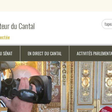
ateur du Cantal
nectée
DU SÉNAT
EN DIRECT DU CANTAL
ACTIVITÉS PARLEMENT