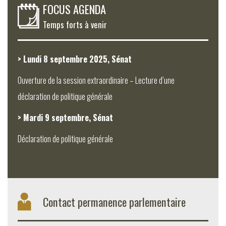
FOCUS AGENDA
Temps forts à venir
> Lundi 8 septembre 2025, Sénat
Ouverture de la session extraordinaire – Lecture d’une
déclaration de politique générale
> Mardi 9 septembre, Sénat
Déclaration de politique générale
Contact permanence parlementaire