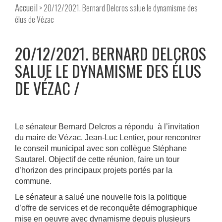
Accueil
> 20/12/2021. Bernard Delcros salue le dynamisme des
élus de Vézac
20/12/2021. BERNARD DELCROS
SALUE LE DYNAMISME DES ÉLUS
DE VÉZAC
Le sénateur Bernard Delcros a répondu à l’invitation
du maire de Vézac, Jean-Luc Lentier, pour rencontrer
le conseil municipal avec son collègue Stéphane
Sautarel. Objectif de cette réunion, faire un tour
d’horizon des principaux projets portés par la
commune.
Le sénateur a salué une nouvelle fois la politique
d’offre de services et de reconquête démographique
mise en oeuvre avec dynamisme depuis plusieurs