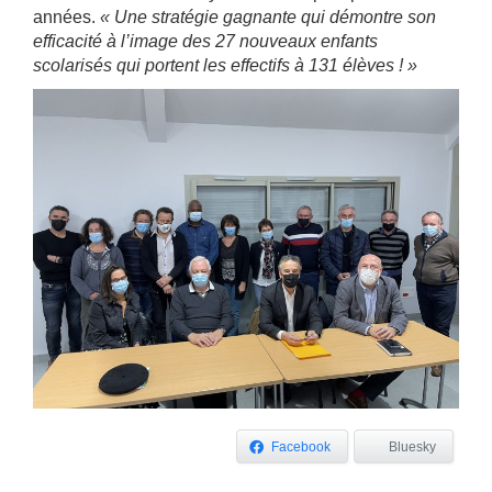
années.
« Une stratégie gagnante qui démontre son
efficacité à l’image des 27 nouveaux enfants
scolarisés qui portent les effectifs à 131 élèves ! »
Facebook
Bluesky