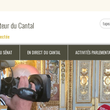
ateur du Cantal
nectée
DU SÉNAT
EN DIRECT DU CANTAL
ACTIVITÉS PARLEMENT