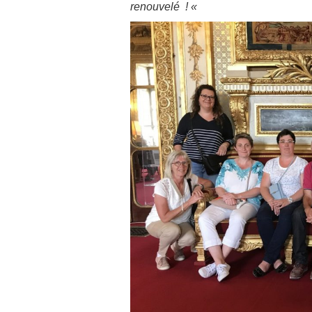
renouvelé ! «