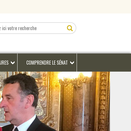
AIRES
COMPRENDRE LE SÉNAT