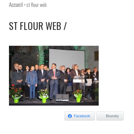
Accueil
> st flour web
ST FLOUR WEB
Facebook
Bluesky