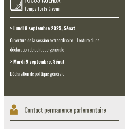
Temps forts à venir
> Lundi 8 septembre 2025, Sénat
Ouverture de la session extraordinaire – Lecture d’une
déclaration de politique générale
> Mardi 9 septembre, Sénat
Déclaration de politique générale
Contact permanence parlementaire