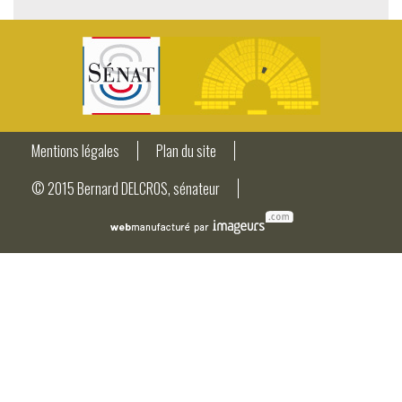
Mentions légales
Plan du site
© 2015 Bernard DELCROS, sénateur