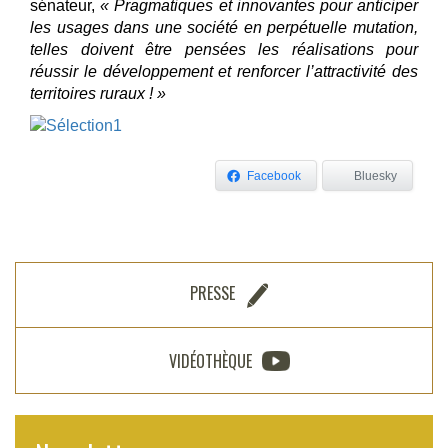
sénateur,
« Pragmatiques et innovantes pour anticiper
les usages dans une société en perpétuelle mutation,
telles doivent être pensées les réalisations pour
réussir le développement et renforcer l’attractivité des
territoires ruraux ! »
Facebook
Bluesky
PRESSE
VIDÉOTHÈQUE