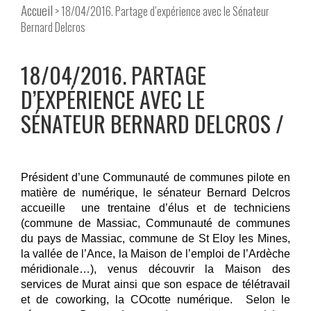
Accueil
> 18/04/2016. Partage d’expérience avec le Sénateur
Bernard Delcros
18/04/2016. PARTAGE
D’EXPÉRIENCE AVEC LE
SÉNATEUR BERNARD DELCROS
Président d’une Communauté de communes pilote en
matière de numérique, le sénateur Bernard Delcros
accueille une trentaine d’élus et de techniciens
(commune de Massiac, Communauté de communes
du pays de Massiac, commune de St Eloy les Mines,
la vallée de l’Ance, la Maison de l’emploi de l’Ardèche
méridionale…), venus découvrir la Maison des
services de Murat ainsi que son espace de télétravail
et de coworking, la COcotte numérique. Selon le