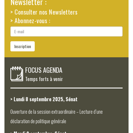
Newsletter :
> Consulter nos Newsletters
> Abonnez-vous :
E-
mail
Inscription
FOCUS AGENDA
Temps forts à venir
> Lundi 8 septembre 2025, Sénat
Ouverture de la session extraordinaire – Lecture d’une
déclaration de politique générale