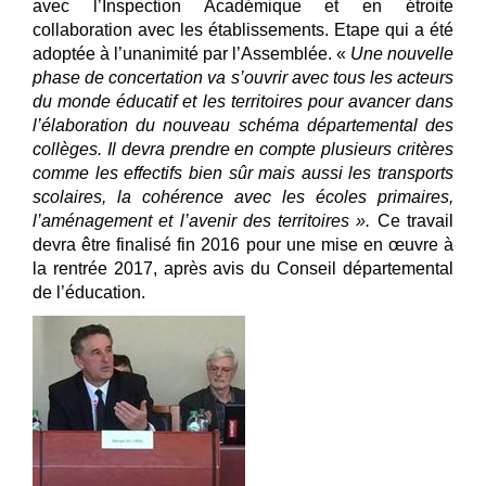
avec l’Inspection Académique et en étroite
collaboration avec les établissements. Etape qui a été
adoptée à l’unanimité par l’Assemblée. «
Une nouvelle
phase de concertation va s’ouvrir avec tous les acteurs
du monde éducatif et les territoires pour avancer dans
l’élaboration du nouveau schéma départemental des
collèges. Il
devra prendre en compte plusieurs critères
comme les effectifs bien sûr mais aussi les transports
scolaires, la cohérence avec les écoles primaires,
l’aménagement et l’avenir des territoires ».
Ce travail
devra être finalisé fin 2016 pour une mise en œuvre à
la rentrée 2017,
après avis du Conseil départemental
de l’éducation.