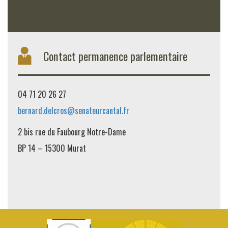
Contact permanence parlementaire
04 71 20 26 27
bernard.delcros@senateurcantal.fr
2 bis rue du Faubourg Notre-Dame
BP 14 – 15300 Murat