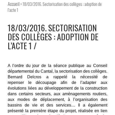
Accueil
> 18/03/2016. Sectorisation des collèges : adoption de
l’acte 1
18/03/2016. SECTORISATION
DES COLLÈGES : ADOPTION DE
L’ACTE 1
A l’ordre du jour de la séance publique au Conseil
départemental du Cantal, la sectorisation des collèges.
Bernard Delcros a rappelé la nécessité de
repenser le découpage afin de l’adapter aux
évolutions liées au développement de la construction
dans certains secteurs, aux aménagements routiers,
aux modes de déplacement, à l’organisation des
bassins de vie et des services… Il a également
présenté la première étape du projet, réalisée en lien