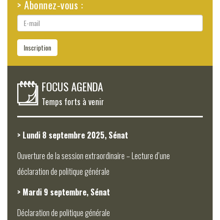
> Abonnez-vous :
E-
mail
Inscription
FOCUS AGENDA
Temps forts à venir
> Lundi 8 septembre 2025, Sénat
Ouverture de la session extraordinaire – Lecture d’une
déclaration de politique générale
> Mardi 9 septembre, Sénat
Déclaration de politique générale