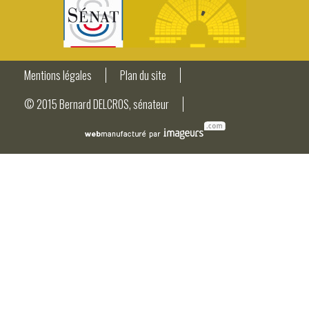
Mentions légales
Plan du site
© 2015 Bernard DELCROS, sénateur