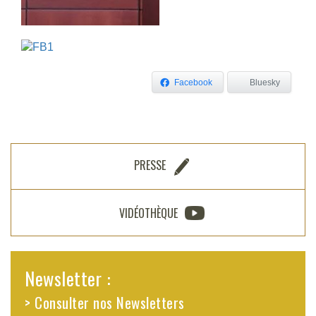
Facebook
Bluesky
PRESSE
VIDÉOTHÈQUE
Newsletter :
> Consulter nos Newsletters