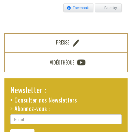
Facebook
Bluesky
PRESSE
VIDÉOTHÈQUE
Newsletter :
> Consulter nos Newsletters
> Abonnez-vous :
E-
mail