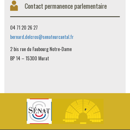
Contact permanence parlementaire
04 71 20 26 27
bernard.delcros@senateurcantal.fr
2 bis rue du Faubourg Notre-Dame
BP 14 – 15300 Murat