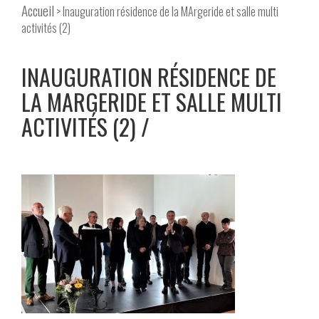
Accueil
> Inauguration résidence de la MArgeride et salle multi
activités (2)
INAUGURATION RÉSIDENCE DE
LA MARGERIDE ET SALLE MULTI
ACTIVITÉS (2)