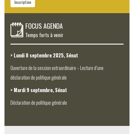
Inscription
FOCUS AGENDA
Temps forts à venir
> Lundi 8 septembre 2025, Sénat
Ouverture de la session extraordinaire – Lecture d’une
déclaration de politique générale
> Mardi 9 septembre, Sénat
Déclaration de politique générale