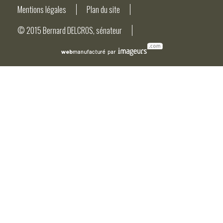
Mentions légales
Plan du site
© 2015 Bernard DELCROS, sénateur