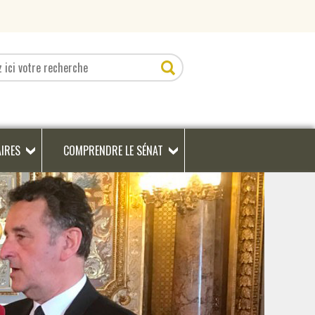
AIRES
COMPRENDRE LE SÉNAT