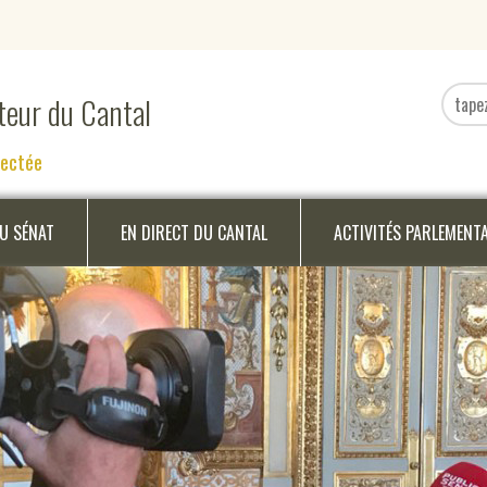
ateur du Cantal
nectée
DU SÉNAT
EN DIRECT DU CANTAL
ACTIVITÉS PARLEMENT