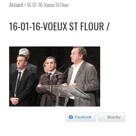
Accueil
> 16-01-16-Voeux St Flour
16-01-16-VOEUX ST FLOUR
Facebook
Bluesky