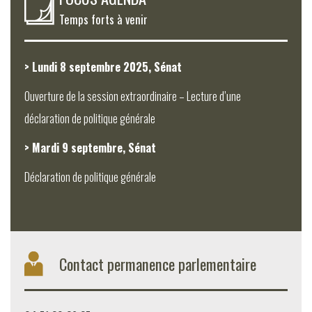
Temps forts à venir
> Lundi 8 septembre 2025, Sénat
Ouverture de la session extraordinaire – Lecture d’une
déclaration de politique générale
> Mardi 9 septembre, Sénat
Déclaration de politique générale
Contact permanence parlementaire