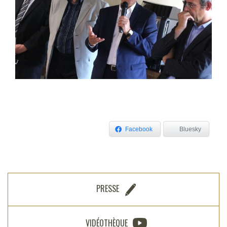
Facebook
Bluesky
PRESSE
VIDÉOTHÈQUE