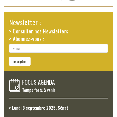
Newsletter :
> Consulter nos Newsletters
> Abonnez-vous :
E-
mail
Inscription
FOCUS AGENDA
Temps forts à venir
> Lundi 8 septembre 2025, Sénat