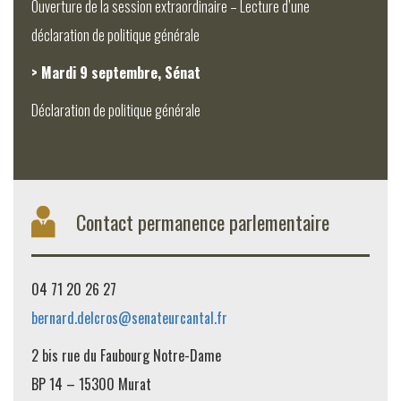
Ouverture de la session extraordinaire – Lecture d’une
déclaration de politique générale
> Mardi 9 septembre, Sénat
Déclaration de politique générale
Contact permanence parlementaire
04 71 20 26 27
bernard.delcros@senateurcantal.fr
2 bis rue du Faubourg Notre-Dame
BP 14 – 15300 Murat