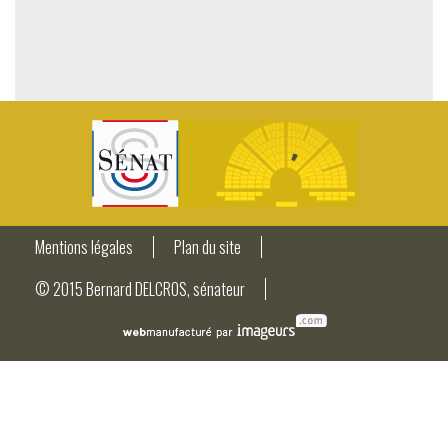
Mentions légales
Plan du site
© 2015 Bernard DELCROS, sénateur