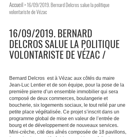
Accueil
> 16/09/2019. Bernard Delcros salue la politique
volontariste de Vézac
16/09/2019. BERNARD
DELCROS SALUE LA POLITIQUE
VOLONTARISTE DE VÉZAC
Bernard Delcros est à Vézac aux côtés du maire
Jean-Luc Lentier et de son équipe, pour la pose de la
première pierre d’un ensemble immobilier qui sera
composé de deux commerces, boulangerie et
boucherie, six logements sociaux, le tout relié par une
petite place végétalisée. Ce projet s’inscrit dans un
programme global de mise en valeur de l’entrée de
bourg et de développement de nouveaux services.
Mini-crèche, cité des aînés composée de 18 pavillons,