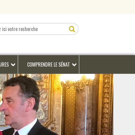
AIRES
COMPRENDRE LE SÉNAT