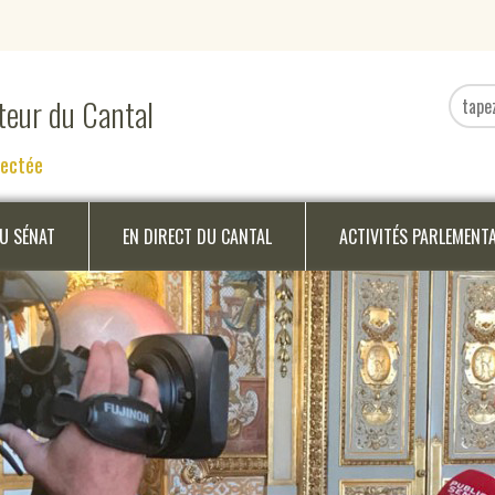
ateur du Cantal
nectée
DU SÉNAT
EN DIRECT DU CANTAL
ACTIVITÉS PARLEMENT