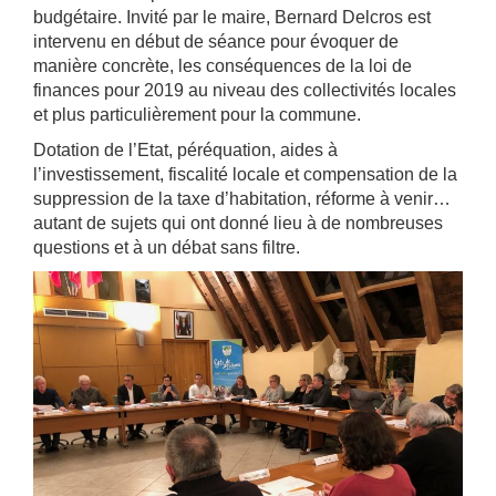
budgétaire. Invité par le maire, Bernard Delcros est
intervenu en début de séance pour évoquer de
manière concrète, les conséquences de la loi de
finances pour 2019 au niveau des collectivités locales
et plus particulièrement pour la commune.
Dotation de l’Etat, péréquation, aides à
l’investissement, fiscalité locale et compensation de la
suppression de la taxe d’habitation, réforme à venir…
autant de sujets qui ont donné lieu à de nombreuses
questions et à un débat sans filtre.