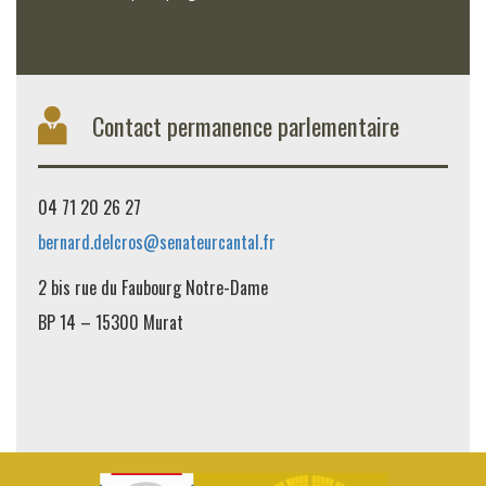
Contact permanence parlementaire
04 71 20 26 27
bernard.delcros@senateurcantal.fr
2 bis rue du Faubourg Notre-Dame
BP 14 – 15300 Murat