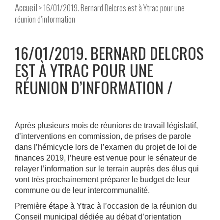
Accueil
> 16/01/2019. Bernard Delcros est à Ytrac pour une
réunion d’information
16/01/2019. BERNARD DELCROS
EST À YTRAC POUR UNE
RÉUNION D’INFORMATION
Après plusieurs mois de réunions de travail législatif,
d’interventions en commission, de prises de parole
dans l’hémicycle lors de l’examen du projet de loi de
finances 2019, l’heure est venue pour le sénateur de
relayer l’information sur le terrain auprès des élus qui
vont très prochainement préparer le budget de leur
commune ou de leur intercommunalité.
Première étape à Ytrac à l’occasion de la réunion du
Conseil municipal dédiée au débat d’orientation