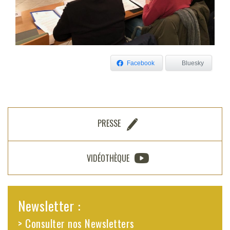
Facebook
Bluesky
PRESSE
VIDÉOTHÈQUE
Newsletter :
> Consulter nos Newsletters