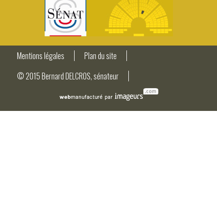
Mentions légales
Plan du site
© 2015 Bernard DELCROS, sénateur