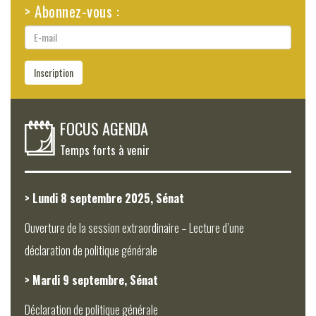
> Abonnez-vous :
E-
mail
Inscription
FOCUS AGENDA
Temps forts à venir
> Lundi 8 septembre 2025, Sénat
Ouverture de la session extraordinaire – Lecture d’une
déclaration de politique générale
> Mardi 9 septembre, Sénat
Déclaration de politique générale