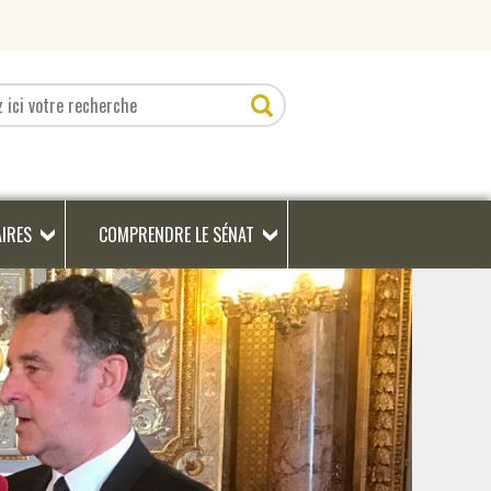
AIRES
COMPRENDRE LE SÉNAT