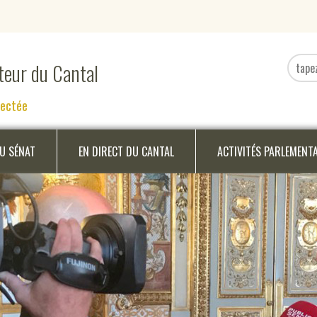
ateur du Cantal
nectée
DU SÉNAT
EN DIRECT DU CANTAL
ACTIVITÉS PARLEMENT