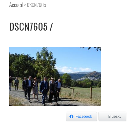
Accueil
> DSCN7605
DSCN7605
Facebook
Bluesky