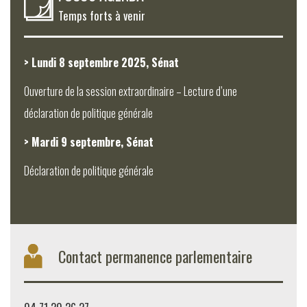
Temps forts à venir
> Lundi 8 septembre 2025, Sénat
Ouverture de la session extraordinaire – Lecture d’une
déclaration de politique générale
> Mardi 9 septembre, Sénat
Déclaration de politique générale
Contact permanence parlementaire