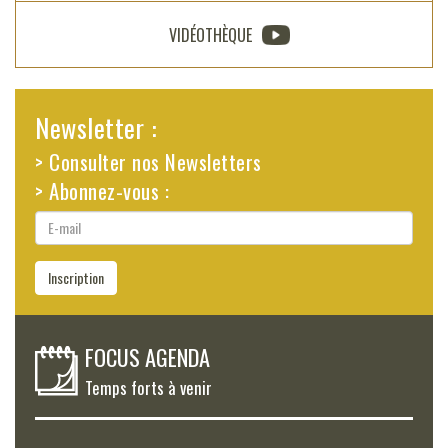
VIDÉOTHÈQUE
Newsletter :
> Consulter nos Newsletters
> Abonnez-vous :
E-
mail
Inscription
FOCUS AGENDA
Temps forts à venir