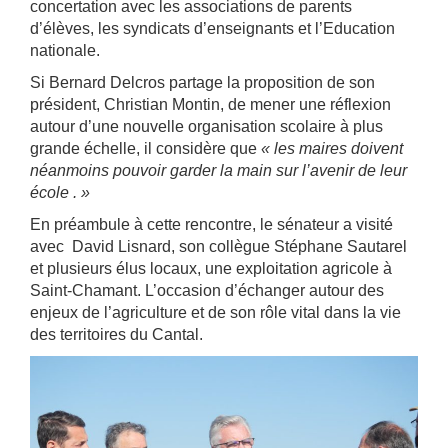
concertation avec les associations de parents
d’élèves, les syndicats d’enseignants et l’Education
nationale.
Si Bernard Delcros partage la proposition de son
président, Christian Montin, de mener une réflexion
autour d’une nouvelle organisation scolaire à plus
grande échelle, il considère que
« les maires doivent
néanmoins pouvoir garder la main sur l’avenir de leur
école . »
En préambule à cette rencontre, le sénateur a visité
avec David Lisnard, son collègue Stéphane Sautarel
et plusieurs élus locaux, une exploitation agricole à
Saint-Chamant. L’occasion d’échanger autour des
enjeux de l’agriculture et de son rôle vital dans la vie
des territoires du Cantal.