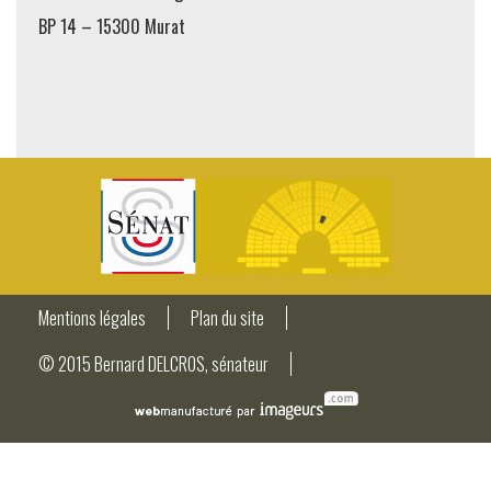
BP 14 – 15300 Murat
Mentions légales
Plan du site
© 2015 Bernard DELCROS, sénateur