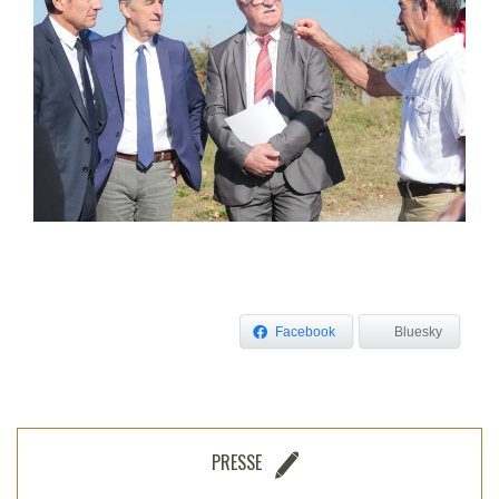
Facebook
Bluesky
PRESSE