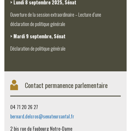
> Lundi 8 septembre 2025, Sénat
Ouverture de la session extraordinaire – Lecture d’une
déclaration de politique générale
> Mardi 9 septembre, Sénat
Déclaration de politique générale
Contact permanence parlementaire
04 71 20 26 27
bernard.delcros@senateurcantal.fr
2 bis rue du Faubourg Notre-Dame