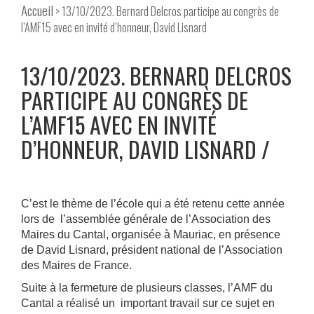
Accueil
> 13/10/2023. Bernard Delcros participe au congrès de
l’AMF15 avec en invité d’honneur, David Lisnard
13/10/2023. BERNARD DELCROS
PARTICIPE AU CONGRÈS DE
L’AMF15 AVEC EN INVITÉ
D’HONNEUR, DAVID LISNARD
C’est le thème de l’école qui a été retenu cette année
lors de l’assemblée générale de l’Association des
Maires du Cantal, organisée à Mauriac, en présence
de David Lisnard, président national de l’Association
des Maires de France.
Suite à la fermeture de plusieurs classes, l’AMF du
Cantal a réalisé un important travail sur ce sujet en