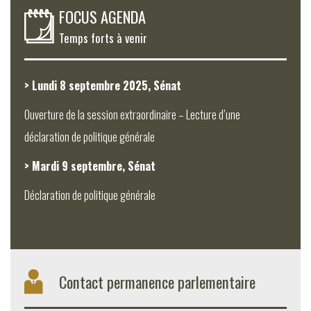
FOCUS AGENDA
Temps forts à venir
> Lundi 8 septembre 2025, Sénat
Ouverture de la session extraordinaire – Lecture d’une
déclaration de politique générale
> Mardi 9 septembre, Sénat
Déclaration de politique générale
Contact permanence parlementaire