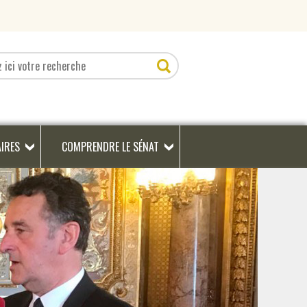
AIRES
COMPRENDRE LE SÉNAT