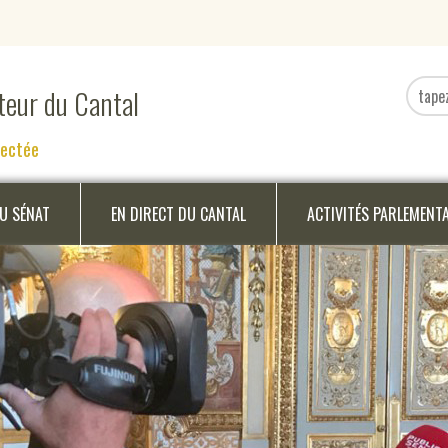
ateur du Cantal
nectée
DU SÉNAT
EN DIRECT DU CANTAL
ACTIVITÉS PARLEMENT