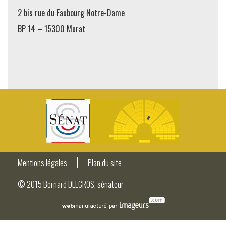
2 bis rue du Faubourg Notre-Dame
BP 14 – 15300 Murat
Mentions légales
Plan du site
© 2015 Bernard DELCROS, sénateur