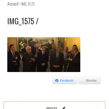
Accueil
> IMG_1575
IMG_1575
Facebook
Bluesky