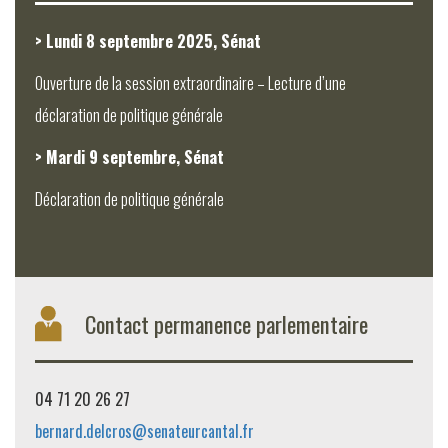
> Lundi 8 septembre 2025, Sénat
Ouverture de la session extraordinaire – Lecture d’une
déclaration de politique générale
> Mardi 9 septembre, Sénat
Déclaration de politique générale
Contact permanence parlementaire
04 71 20 26 27
bernard.delcros@senateurcantal.fr