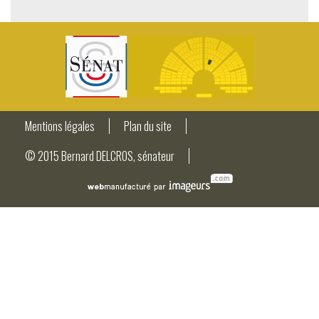
Mentions légales
Plan du site
© 2015 Bernard DELCROS, sénateur