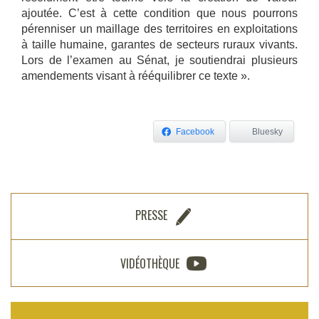
ajoutée. C’est à cette condition que nous pourrons
pérenniser un maillage des territoires en exploitations
à taille humaine, garantes de secteurs ruraux vivants.
Lors de l’examen au Sénat, je soutiendrai plusieurs
amendements visant à rééquilibrer ce texte ».
Facebook
Bluesky
PRESSE
VIDÉOTHÈQUE