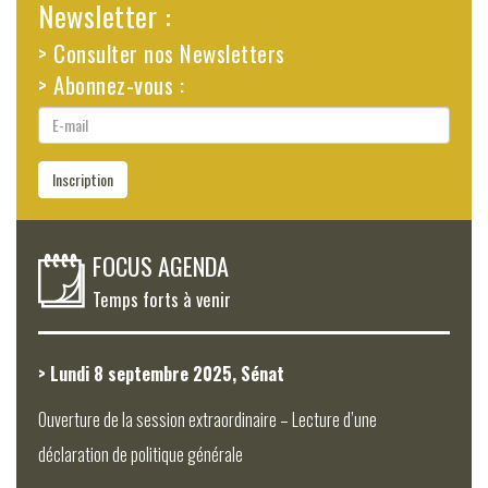
Newsletter :
> Consulter nos Newsletters
> Abonnez-vous :
E-
mail
Inscription
FOCUS AGENDA
Temps forts à venir
> Lundi 8 septembre 2025, Sénat
Ouverture de la session extraordinaire – Lecture d’une
déclaration de politique générale