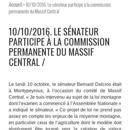
Accueil
> 10/10/2016. Le sénateur participe à la commission
permanente du Massif Central
10/10/2016. LE SÉNATEUR
PARTICIPE À LA COMMISSION
PERMANENTE DU MASSIF
CENTRAL
Le lundi 10 octobre, le sénateur Bernard Delcros était
à Montypeyroux, à l’occasion du comité de Massif
Central. « Je suis intervenu au sujet de la loi montagne
dont l’examen a commencé à l’Assemblée Nationale »
a indiqué le sénateur. « Ce projet de loi ne prend pas
assez en compte les enjeux de la moyenne montagne,
en particulier ceux de l’agriculture dont le modèle doit
résolument être tourné vers la création de valeur