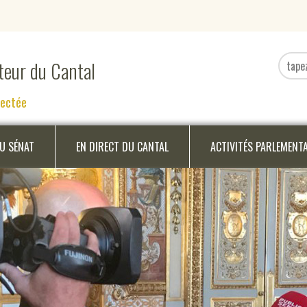
ateur du Cantal
nectée
DU SÉNAT
EN DIRECT DU CANTAL
ACTIVITÉS PARLEMENT