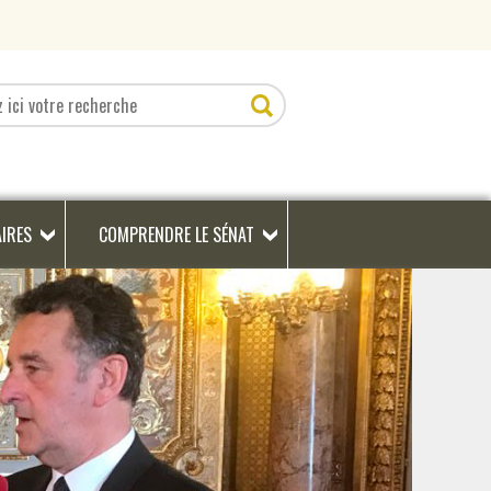
AIRES
COMPRENDRE LE SÉNAT