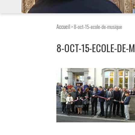
Accueil
> 8-oct-15-ecole-de-musique
8-OCT-15-ECOLE-DE-