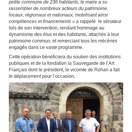
petite commune de 236 habitants, le maire a su
rassembler de nombreux acteurs du patrimoine,
locaux, régionaux et nationaux, mobilisant ainsi
compétences et financements »
a rappelé le sénateur
lors de son intervention, rendant hommage au
dynamisme des élus et des habitants, attachés à leur
patrimoine commun, et remerciant tous les mécènes
engagés dans ce vaste programme.
Cette opération bénéficiera du soutien des institutions
publiques et de la fondation la Sauvegarde de l’Art
Français dont le président, le vicomte de Rohan a fait
le déplacement pour l’occasion.