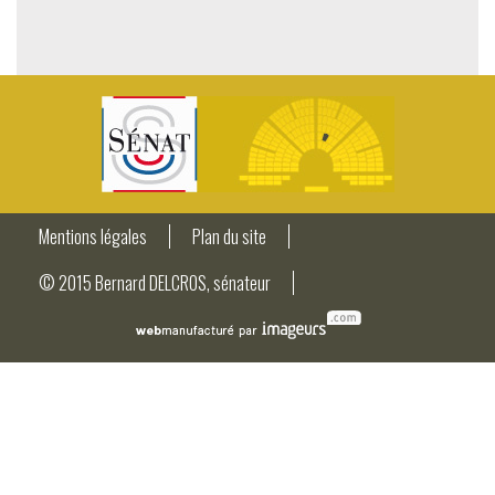
Mentions légales
Plan du site
© 2015 Bernard DELCROS, sénateur