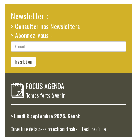
Newsletter :
> Consulter nos Newsletters
> Abonnez-vous :
E-
mail
Inscription
FOCUS AGENDA
Temps forts à venir
> Lundi 8 septembre 2025, Sénat
Ouverture de la session extraordinaire – Lecture d’une