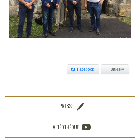
Facebook
Bluesky
PRESSE
VIDÉOTHÈQUE