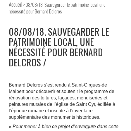
Accueil
> 08/08/18. Sauvegarder le patrimoine local, une
nécessité pour Bernard Delcros
08/08/18. SAUVEGARDER LE
PATRIMOINE LOCAL, UNE
NÉCESSITÉ POUR BERNARD
DELCROS
Bernard Delcros s’est rendu à Saint-Cirgues-de
Malbert pour découvrir et soutenir le programme de
rénovation des toitures, façades, menuiseries et
peintures murales de l’église de Saint Cyr, édifiée à
l’époque romane et inscrite à l’inventaire
supplémentaire des monuments historiques.
« Pour mener à bien ce projet d’envergure dans cette