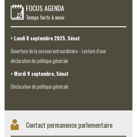
FOCUS AGENDA
Temps forts à venir
> Lundi 8 septembre 2025, Sénat
Ouverture de la session extraordinaire – Lecture d’une
déclaration de politique générale
> Mardi 9 septembre, Sénat
Déclaration de politique générale
Contact permanence parlementaire