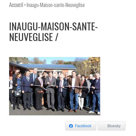
Accueil
> Inaugu-Maison-sante-Neuveglise
INAUGU-MAISON-SANTE-
NEUVEGLISE
Facebook
Bluesky