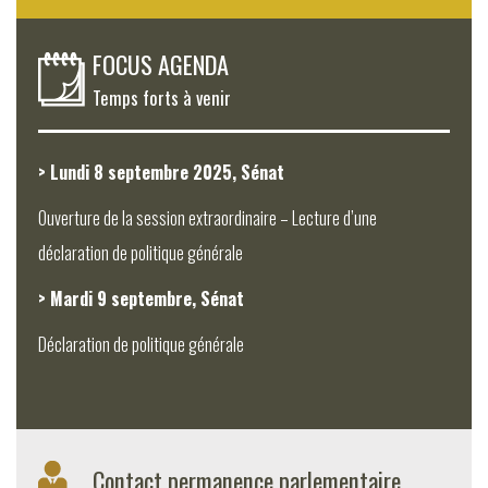
FOCUS AGENDA
Temps forts à venir
> Lundi 8 septembre 2025, Sénat
Ouverture de la session extraordinaire – Lecture d’une
déclaration de politique générale
> Mardi 9 septembre, Sénat
Déclaration de politique générale
Contact permanence parlementaire