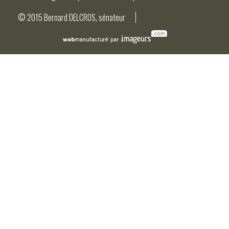
© 2015 Bernard DELCROS, sénateur