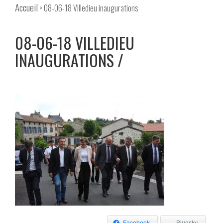
Accueil
> 08-06-18 Villedieu inaugurations
08-06-18 VILLEDIEU
INAUGURATIONS