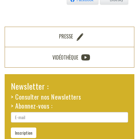
Facebook
Bluesky
PRESSE
VIDÉOTHÈQUE
Newsletter :
> Consulter nos Newsletters
> Abonnez-vous :
E-
mail
Inscription