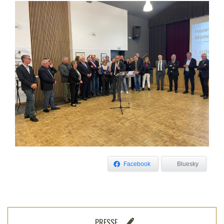
Facebook
Bluesky
PRESSE