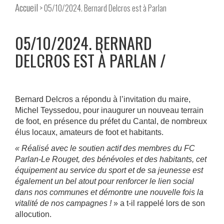
Accueil
> 05/10/2024. Bernard Delcros est à Parlan
05/10/2024. BERNARD
DELCROS EST À PARLAN
Bernard Delcros a répondu à l’invitation du maire,
Michel Teyssedou, pour inaugurer un nouveau terrain
de foot, en présence du préfet du Cantal, de nombreux
élus locaux, amateurs de foot et habitants.
« Réalisé avec le soutien actif des membres du FC
Parlan-Le Rouget, des bénévoles et des habitants, cet
équipement au service du sport et de sa jeunesse est
également un bel atout pour renforcer le lien social
dans nos communes et démontre une nouvelle fois la
vitalité de nos campagnes !
» a t-il rappelé lors de son
allocution.