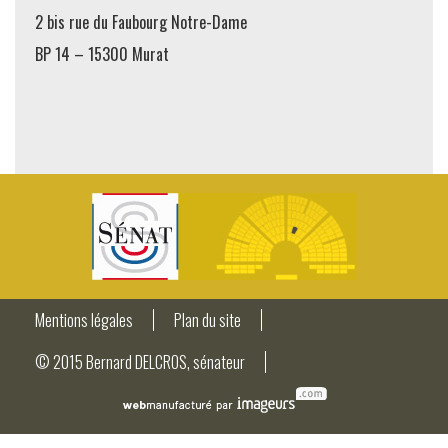
2 bis rue du Faubourg Notre-Dame
BP 14 – 15300 Murat
Mentions légales
Plan du site
© 2015 Bernard DELCROS, sénateur