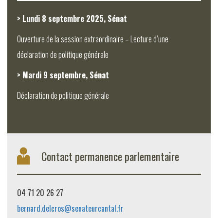
> Lundi 8 septembre 2025, Sénat
Ouverture de la session extraordinaire – Lecture d’une
déclaration de politique générale
> Mardi 9 septembre, Sénat
Déclaration de politique générale
Contact permanence parlementaire
04 71 20 26 27
bernard.delcros@senateurcantal.fr