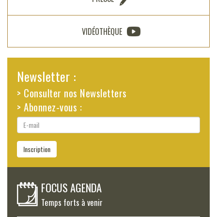
VIDÉOTHÈQUE
Newsletter :
> Consulter nos Newsletters
> Abonnez-vous :
E-
mail
Inscription
FOCUS AGENDA
Temps forts à venir