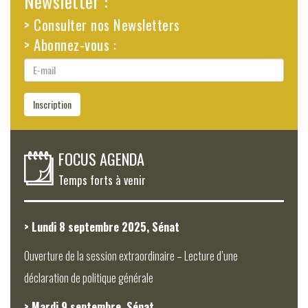
Newsletter :
> Consulter nos Newsletters
> Abonnez-vous :
E-
mail
Inscription
FOCUS AGENDA
Temps forts à venir
> Lundi 8 septembre 2025, Sénat
Ouverture de la session extraordinaire – Lecture d’une
déclaration de politique générale
> Mardi 9 septembre, Sénat