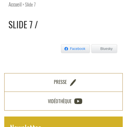
Accueil
> Slide 7
SLIDE 7
Facebook
Bluesky
PRESSE
VIDÉOTHÈQUE