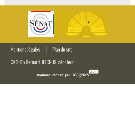
Mentions légales
Plan du site
© 2015 Bernard DELCROS, sénateur