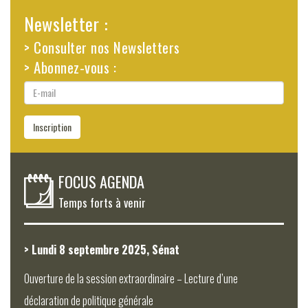
Newsletter :
> Consulter nos Newsletters
> Abonnez-vous :
E-
mail
Inscription
FOCUS AGENDA
Temps forts à venir
> Lundi 8 septembre 2025, Sénat
Ouverture de la session extraordinaire – Lecture d’une
déclaration de politique générale