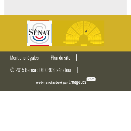
Mentions légales
Plan du site
© 2015 Bernard DELCROS, sénateur