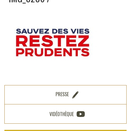
PRESSE
VIDÉOTHÈQUE