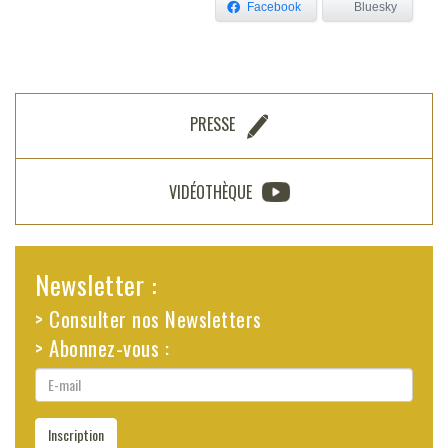
Facebook
Bluesky
PRESSE
VIDÉOTHÈQUE
Newsletter :
> Consulter nos Newsletters
> Abonnez-vous :
E-
mail
Inscription