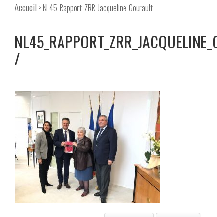
Accueil
> NL45_Rapport_ZRR_Jacqueline_Gourault
NL45_RAPPORT_ZRR_JACQUELINE