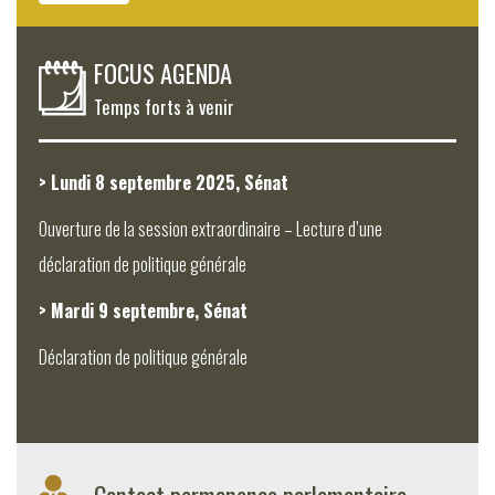
FOCUS AGENDA
Temps forts à venir
> Lundi 8 septembre 2025, Sénat
Ouverture de la session extraordinaire – Lecture d’une
déclaration de politique générale
> Mardi 9 septembre, Sénat
Déclaration de politique générale
Contact permanence parlementaire