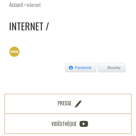
Accueil
> internet
INTERNET
Facebook
Bluesky
PRESSE
VIDÉOTHÈQUE