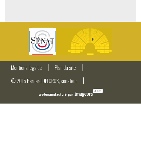
Mentions légales
Plan du site
© 2015 Bernard DELCROS, sénateur