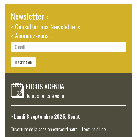
Newsletter :
> Consulter nos Newsletters
> Abonnez-vous :
E-
mail
Inscription
FOCUS AGENDA
Temps forts à venir
> Lundi 8 septembre 2025, Sénat
Ouverture de la session extraordinaire – Lecture d’une