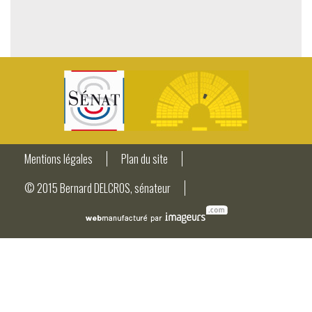
Mentions légales
Plan du site
© 2015 Bernard DELCROS, sénateur