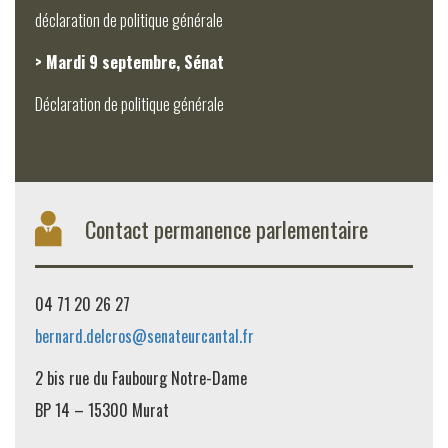
déclaration de politique générale
> Mardi 9 septembre, Sénat
Déclaration de politique générale
Contact permanence parlementaire
04 71 20 26 27
bernard.delcros@senateurcantal.fr
2 bis rue du Faubourg Notre-Dame
BP 14 – 15300 Murat