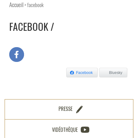
Accueil
> facebook
FACEBOOK
Facebook
Bluesky
PRESSE
VIDÉOTHÈQUE