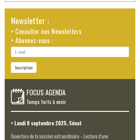
Newsletter :
> Consulter nos Newsletters
> Abonnez-vous :
E-
mail
Inscription
FOCUS AGENDA
Temps forts à venir
> Lundi 8 septembre 2025, Sénat
Ouverture de la session extraordinaire – Lecture d’une